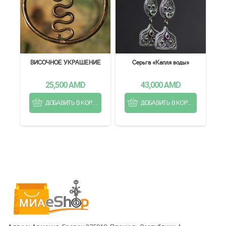
ВИСОЧНОЕ УКРАШЕНИЕ
Серьга «Капля воды»
25,500
AMD
43,000
AMD
ДОБАВИТЬ В КОРЗИНУ
ДОБАВИТЬ В КОРЗИНУ