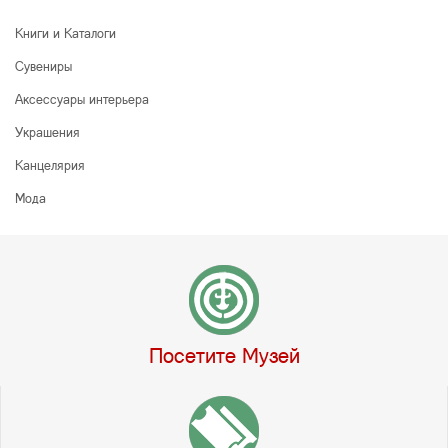
Книги и Каталоги
Сувениры
Аксессуары интерьера
Украшения
Канцелярия
Мода
Посетите Музей