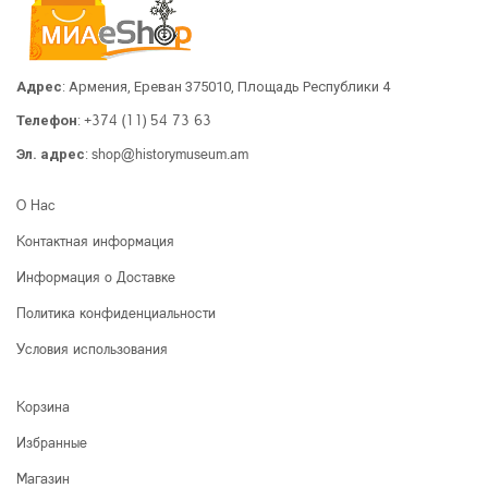
Адрес
: Армения, Ереван 375010, Площадь Республики 4
+374 (11) 54 73 63
Телефон
:
shop@historymuseum.am
Эл. адрес
:
О Нас
Контактная информация
Информация о Доставке
Политика конфиденциальности
Условия использования
Корзина
Избранные
Магазин