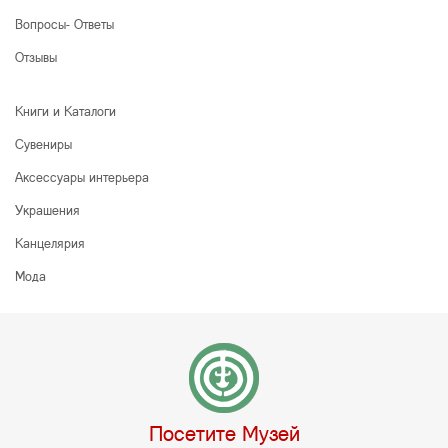
Вопросы- Ответы
Отзывы
Книги и Каталоги
Сувениры
Аксессуары интерьера
Украшения
Канцелярия
Мода
Посетите Музей