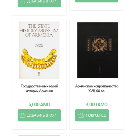
ДОБАВИТЬ В КОРЗИНУ
Государственный музей
Армянское ковроткачество
истории Армении
XVII-XX вв.
5,000
AMD
4,000
AMD
ДОБАВИТЬ В КОРЗИНУ
ПОДРОБНЕЕ