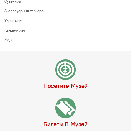
Сувениры
Аксессуары интерьера
Украшения
Канцелярия
Мода
Посетите Музей
Билеты В Музей