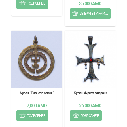
35,000
AMD
ПОДРОБНЕЕ
ВЫБРАТЬ ПАРАМЕТРЫ
Кулон “Планета земля”
Кулон «Крест Апаран»
7,000
AMD
26,000
AMD
ПОДРОБНЕЕ
ПОДРОБНЕЕ