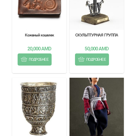
Кожаный кошелек
СКУЛЬПТУРНАЯ ГРУППА
20,000
AMD
50,000
AMD
ПОДРОБНЕЕ
ПОДРОБНЕЕ