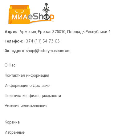
Адрес
: Армения, Ереван 375010, Площадь Республики 4
+374 (11) 54 73 63
Телефон
:
shop@historymuseum.am
Эл. адрес
:
О Нас
Контактная информация
Информация о Доставке
Политика конфиденциальности
Условия использования
Корзина
Избранные