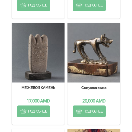
ПОДРОБНЕЕ
ПОДРОБНЕЕ
МЕЖЕВОЙ КАМЕНЬ
Статуэтка волка
17,000
AMD
20,000
AMD
ПОДРОБНЕЕ
ПОДРОБНЕЕ