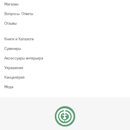
Магазин
Вопросы- Ответы
Отзывы
Книги и Каталоги
Сувениры
Аксессуары интерьера
Украшения
Канцелярия
Мода