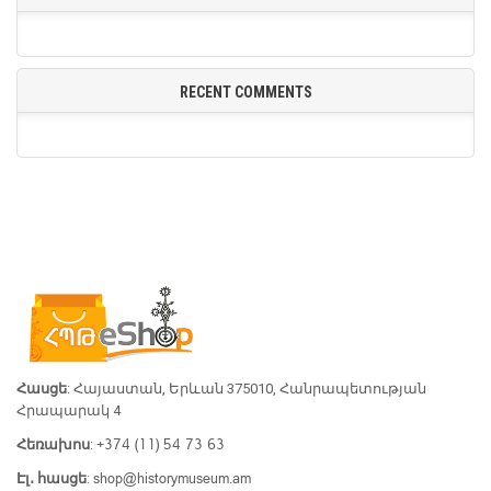
RECENT COMMENTS
Հասցե
: Հայաստան, Երևան 375010, Հանրապետության
Հրապարակ 4
+374 (11) 54 73 63
Հեռախոս
:
shop@historymuseum.am
Էլ․ հասցե
: