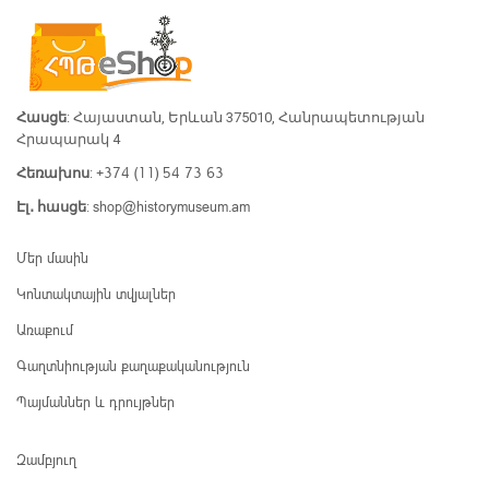
Հասցե
: Հայաստան, Երևան 375010, Հանրապետության
Հրապարակ 4
+374 (11) 54 73 63
Հեռախոս
:
shop@historymuseum.am
Էլ․ հասցե
:
Մեր մասին
Կոնտակտային տվյալներ
Առաքում
Գաղտնիության քաղաքականություն
Պայմաններ և դրույթներ
Զամբյուղ